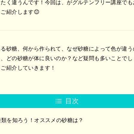
ったく違うんです！今回は、がグルテンフリー講座でも
ご紹介します😊
ある砂糖、何から作られて、なぜ砂糖によって色が違う
り、どの砂糖が体に良いのか？など疑問も多いことでし
くご紹介していきます！
目次
種類を知ろう！オススメの砂糖は？