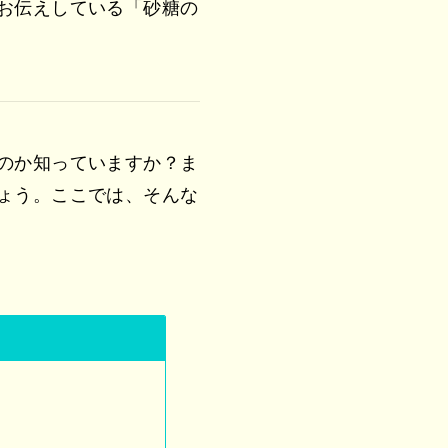
お伝えしている「砂糖の
のか知っていますか？ま
ょう。ここでは、そんな