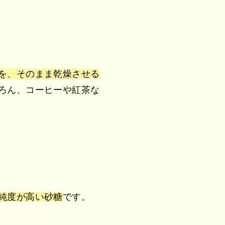
を、そのまま乾燥させる
ろん、コーヒーや紅茶な
純度が高い砂糖
です。