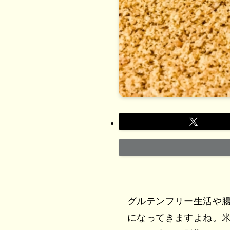
グルテンフリー生活や
になってきますよね。