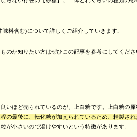
はならない存在の【砂糖】、一体どれくらいの種類の砂
甘味料含む)について詳しくご紹介していきます。
いものか知りたい方はぜひこの記事を参考にしてくださ
て良いほど売られているのが、上白糖です。上白糖の原
工程の最後に、転化糖が加えられているため、精製され
、粒が小さいので溶けやすいという特徴があります。