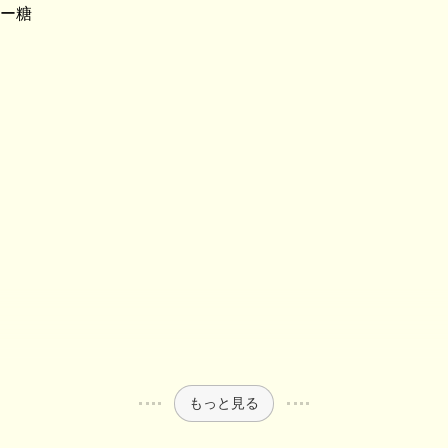
ー糖
もっと見る