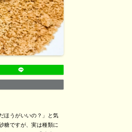
だほうがいいの？」と気
砂糖ですが、実は種類に