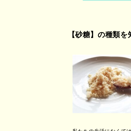
【砂糖】の種類を