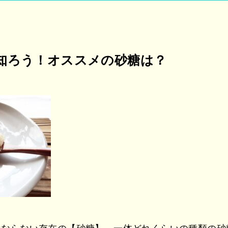
知ろう！オススメの砂糖は？