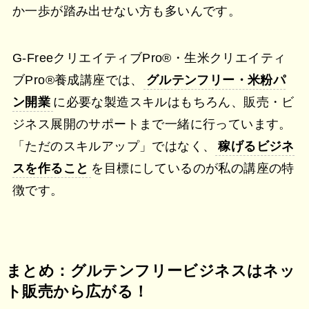
か一歩が踏み出せない方も多いんです。
G-FreeクリエイティブPro®︎・生米クリエイティ
ブPro®︎養成講座では、
グルテンフリー・米粉パ
ン開業
に必要な製造スキルはもちろん、販売・ビ
ジネス展開のサポートまで一緒に行っています。
「ただのスキルアップ」ではなく、
稼げるビジネ
スを作ること
を目標にしているのが私の講座の特
徴です。
まとめ：グルテンフリービジネスはネッ
ト販売から広がる！