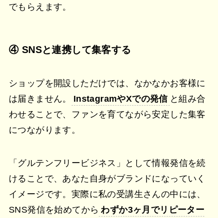
でもらえます。
④ SNSと連携して集客する
ショップを開設しただけでは、なかなかお客様に
は届きません。
InstagramやXでの発信
と組み合
わせることで、ファンを育てながら安定した集客
につながります。
「グルテンフリービジネス」として情報発信を続
けることで、あなた自身がブランドになっていく
イメージです。実際に私の受講生さんの中には、
SNS発信を始めてから
わずか3ヶ月でリピーター