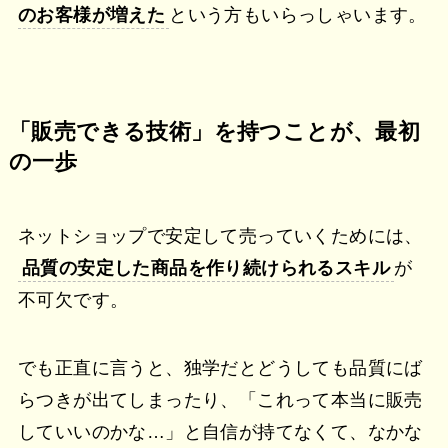
のお客様が増えた
という方もいらっしゃいます。
「販売できる技術」を持つことが、最初
の一歩
ネットショップで安定して売っていくためには、
品質の安定した商品を作り続けられるスキル
が
不可欠です。
でも正直に言うと、独学だとどうしても品質にば
らつきが出てしまったり、「これって本当に販売
していいのかな…」と自信が持てなくて、なかな