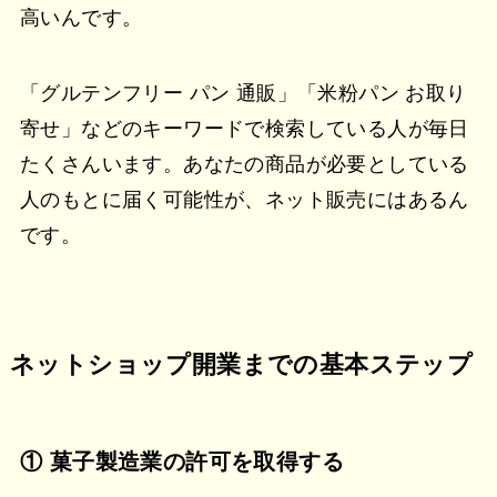
高いんです。
「グルテンフリー パン 通販」「米粉パン お取り
寄せ」などのキーワードで検索している人が毎日
たくさんいます。あなたの商品が必要としている
人のもとに届く可能性が、ネット販売にはあるん
です。
ネットショップ開業までの基本ステップ
① 菓子製造業の許可を取得する