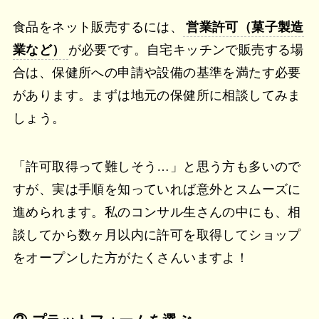
食品をネット販売するには、
営業許可（菓子製造
業など）
が必要です。自宅キッチンで販売する場
合は、保健所への申請や設備の基準を満たす必要
があります。まずは地元の保健所に相談してみま
しょう。
「許可取得って難しそう…」と思う方も多いので
すが、実は手順を知っていれば意外とスムーズに
進められます。私のコンサル生さんの中にも、相
談してから数ヶ月以内に許可を取得してショップ
をオープンした方がたくさんいますよ！