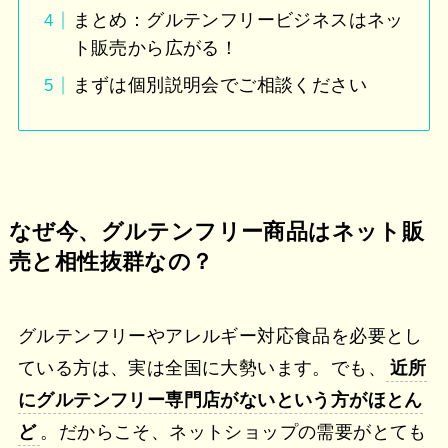
まとめ：グルテンフリービジネスはネッ
ト販売から広がる！
まずは個別説明会でご相談ください
なぜ今、グルテンフリー商品はネット販
売と相性抜群なの？
グルテンフリーやアレルギー対応食品を必要とし
ている方は、実は全国に大勢います。でも、
近所
にグルテンフリー専門店がないという方がほとん
ど
。だからこそ、ネットショップの需要がとても