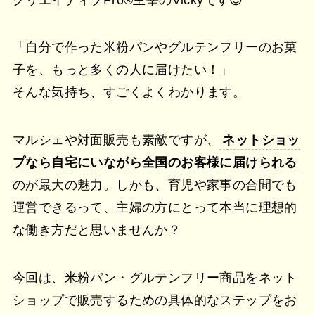
「自分で作った米粉パンやグルテンフリーのお菓
子を、もっと多くの人に届けたい！」
そんな気持ち、すごくよくわかります。
マルシェや対面販売も素敵ですが、
ネットショッ
プなら自宅にいながら全国のお客様に届けられる
のが最大の魅力。しかも、育児や家事の合間でも
運営できるって、主婦の方にとって本当に理想的
な働き方だと思いませんか？
今回は、米粉パン・グルテンフリー商品をネット
ショップで販売するための具体的なステップをお