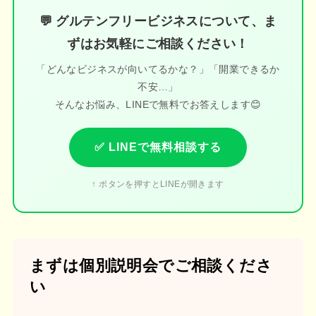
💬 グルテンフリービジネスについて、ま
ずはお気軽にご相談ください！
「どんなビジネスが向いてるかな？」「開業できるか
不安…」
そんなお悩み、LINEで無料でお答えします😊
✅ LINEで無料相談する
↑ ボタンを押すとLINEが開きます
まずは個別説明会でご相談くださ
い