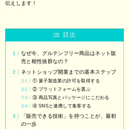
伝えします！
目次
なぜ今、グルテンフリー商品はネット販
売と相性抜群なの？
ネットショップ開業までの基本ステップ
① 菓子製造業の許可を取得する
② プラットフォームを選ぶ
③ 商品写真とパッケージにこだわる
④ SNSと連携して集客する
「販売できる技術」を持つことが、最初
の一歩