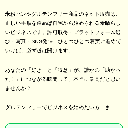
米粉パンやグルテンフリー商品のネット販売は、
正しい手順を踏めば自宅から始められる素晴らし
いビジネスです。許可取得・プラットフォーム選
び・写真・SNS発信…ひとつひとつ着実に進めて
いけば、必ず道は開けます。
あなたの「好き」と「得意」が、誰かの「助かっ
た！」につながる瞬間って、本当に最高だと思い
ませんか？
グルテンフリーでビジネスを始めたい方、ま