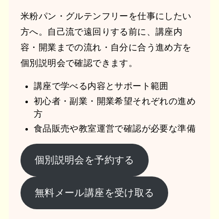
米粉パン・グルテンフリーを仕事にしたい
方へ。自己流で遠回りする前に、講座内
容・開業までの流れ・自分に合う進め方を
個別説明会で確認できます。
講座で学べる内容とサポート範囲
初心者・副業・開業希望それぞれの進め
方
食品販売や教室運営で確認が必要な準備
個別説明会を予約する
無料メール講座を受け取る