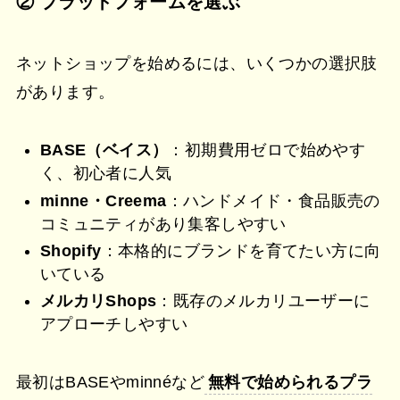
② プラットフォームを選ぶ
ネットショップを始めるには、いくつかの選択肢
があります。
BASE（ベイス）
：初期費用ゼロで始めやす
く、初心者に人気
minne・Creema
：ハンドメイド・食品販売の
コミュニティがあり集客しやすい
Shopify
：本格的にブランドを育てたい方に向
いている
メルカリShops
：既存のメルカリユーザーに
アプローチしやすい
最初はBASEやminnéなど
無料で始められるプラ