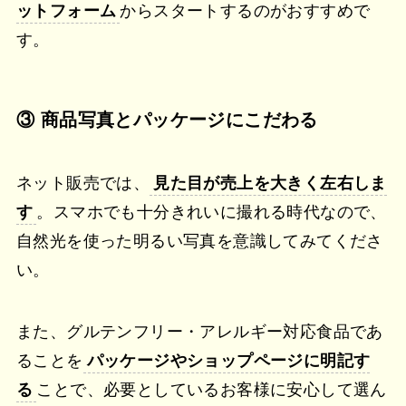
ットフォーム
からスタートするのがおすすめで
す。
③ 商品写真とパッケージにこだわる
ネット販売では、
見た目が売上を大きく左右しま
す
。スマホでも十分きれいに撮れる時代なので、
自然光を使った明るい写真を意識してみてくださ
い。
また、グルテンフリー・アレルギー対応食品であ
ることを
パッケージやショップページに明記す
る
ことで、必要としているお客様に安心して選ん