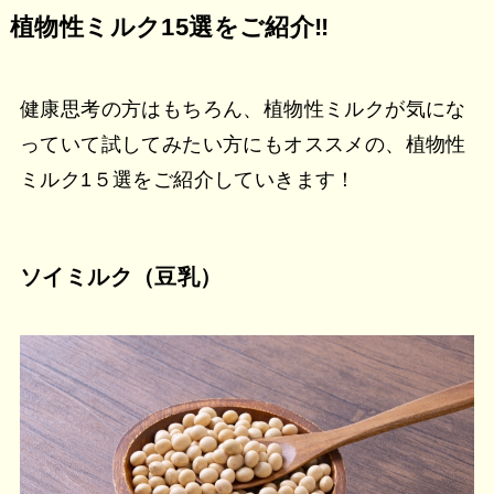
植物性ミルク15選をご紹介‼︎
健康思考の方はもちろん、植物性ミルクが気にな
っていて試してみたい方にもオススメの、植物性
ミルク1５選をご紹介していきます！
ソイミルク（豆乳）