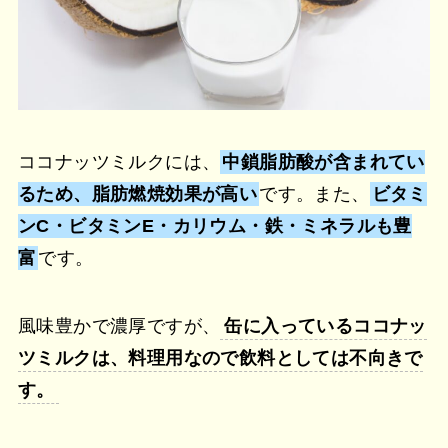
ココナッツミルクには、
中鎖脂肪酸が含まれてい
るため、脂肪燃焼効果が高い
です。また、
ビタミ
ンC・ビタミンE・カリウム・鉄・ミネラルも豊
富
です。
風味豊かで濃厚ですが、
缶に入っているココナッ
ツミルクは、料理用なので飲料としては不向きで
す。