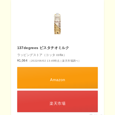
137degrees ピスタチオミルク
ラッピングストア（コッタ cotta）
¥1,064
（2022/06/02 13:45時点 | 楽天市場調べ）
Amazon
楽天市場