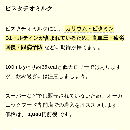
ピスタチオミルク
ピスタチオミルクには、
カリウム・ビタミン
B1・ルテインが含まれているため、高血圧・疲労
回復・眼病予防
などに期待が持てます。
100mlあたり約35kcalと低カロリーではあります
が、飲み過ぎには注意しましょう。
スーパーなどでは販売されていないため、オーガ
ニックフード専門店での購入をオススメします。
価格は、
1,000円前後
です。