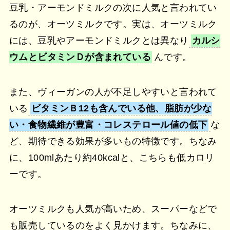
豆乳・アーモンドミルクの次に人気と言われてい
るのが、オーツミルクです。実は、オーツミルク
には、豆乳やアーモンドミルクとは異なり
カルシ
ウムとビタミンＤが含まれている
んです。
また、ヴィーガンの人が不足しやすいと言われて
いる
ビタミンＢ12も含んでいる他、脂肪が少な
い・食物繊維が豊富・コレステロール値の低下
な
ど、期待できる効果が多いもの特徴です。ちなみ
に、100mlあたり約40kcalと、こちらも低カロリ
ーです。
オーツミルクも人気が高いため、スーパーなどで
も販売しているのをよく見かけます。ちなみに、