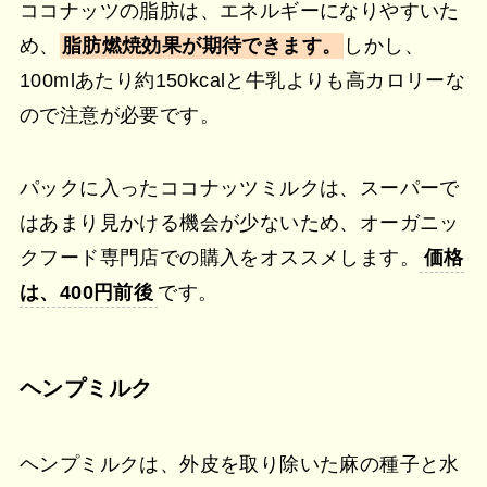
ココナッツの脂肪は、エネルギーになりやすいた
め、
脂肪燃焼効果が期待できます。
しかし、
100mlあたり約150kcalと牛乳よりも高カロリーな
ので注意が必要です。
パックに入ったココナッツミルクは、スーパーで
はあまり見かける機会が少ないため、オーガニッ
クフード専門店での購入をオススメします。
価格
は、400円前後
です。
ヘンプミルク
ヘンプミルクは、外皮を取り除いた麻の種子と水