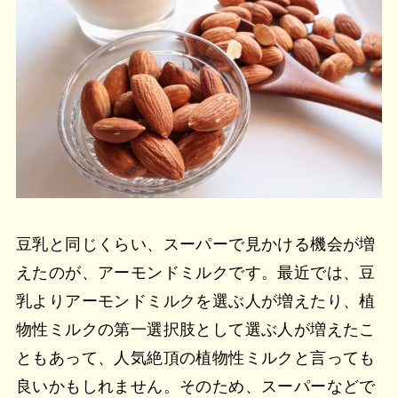
豆乳と同じくらい、スーパーで見かける機会が増
えたのが、アーモンドミルクです。最近では、豆
乳よりアーモンドミルクを選ぶ人が増えたり、植
物性ミルクの第一選択肢として選ぶ人が増えたこ
ともあって、人気絶頂の植物性ミルクと言っても
良いかもしれません。そのため、スーパーなどで