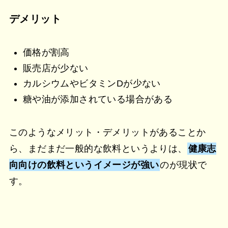
デメリット
価格が割高
販売店が少ない
カルシウムやビタミンDが少ない
糖や油が添加されている場合がある
このようなメリット・デメリットがあることか
ら、まだまだ一般的な飲料というよりは、
健康志
向向けの飲料というイメージが強い
のが現状で
す。