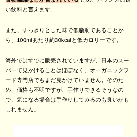
い飲料と言えます。
また、すっきりとした味で低脂肪であることか
ら、100mlあたり約30kcalと低カロリーです。
海外ではすでに販売されていますが、日本のスー
パーで見かけることはほぼなく、オーガニックフ
ード専門店でもまだ見かけていません。そのた
め、価格も不明ですが、手作りできるそうなの
で、気になる場合は手作りしてみるのも良いかも
しれません。