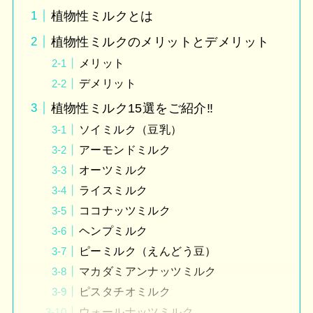
植物性ミルクとは
植物性ミルクのメリットとデメリット
メリット
デメリット
植物性ミルク15選をご紹介‼︎
ソイミルク（豆乳）
アーモンドミルク
オーツミルク
ライスミルク
ココナッツミルク
ヘンプミルク
ピーミルク（えんどう豆）
マカダミアンナッツミルク
ピスタチオミルク
ウォールナッツミルク