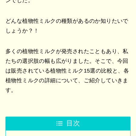
ンでした。
どんな植物性ミルクの種類があるのか知りたいで
しょうか？！
多くの植物性ミルクが発売されたこともあり、私
たちの選択肢の幅も広がりました。そこで、今回
は販売されている植物性ミルク15選の比較と、各
植物性ミルクの詳細について、ご紹介していきま
す。
目次