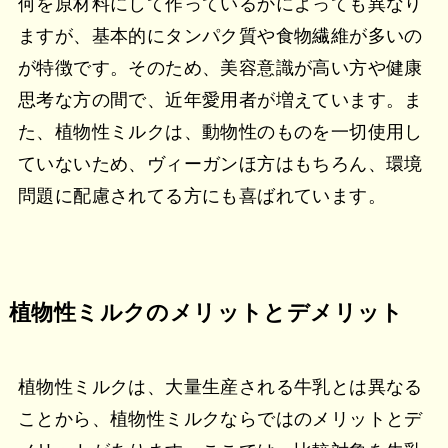
何を原材料にして作っているかによっても異なり
ますが、基本的にタンパク質や食物繊維が多いの
が特徴です。そのため、美容意識が高い方や健康
思考な方の間で、近年愛用者が増えています。ま
た、植物性ミルクは、動物性のものを一切使用し
ていないため、ヴィーガンほ方はもちろん、環境
問題に配慮されてる方にも喜ばれています。
植物性ミルクのメリットとデメリット
植物性ミルクは、大量生産される牛乳とは異なる
ことから、植物性ミルクならではのメリットとデ