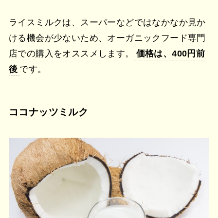
ライスミルクは、スーパーなどではなかなか見か
ける機会が少ないため、オーガニックフード専門
店での購入をオススメします。
価格は、400円前
後
です。
ココナッツミルク