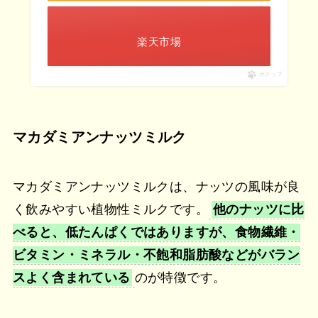
楽天市場
ポチップ
マカダミアンナッツミルク
マカダミアンナッツミルクは、ナッツの風味が良
く飲みやすい植物性ミルクです。
他のナッツに比
べると、低たんぱくではありますが、食物繊維・
ビタミン・ミネラル・不飽和脂肪酸などがバラン
スよく含まれている
のが特徴です。