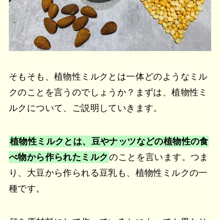
そもそも、植物性ミルクとは一体どのようなミル
クのことを言うのでしょうか？まずは、植物性ミ
ルクについて、ご説明していきます。
植物性ミルクとは、豆やナッツなどの植物性の食
べ物から作られたミルク
のことを言います。つま
り、大豆から作られる豆乳も、植物性ミルクの一
種です。