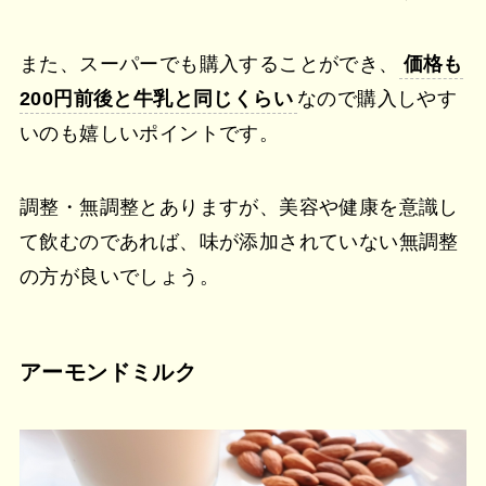
また、スーパーでも購入することができ、
価格も
200円前後と牛乳と同じくらい
なので購入しやす
いのも嬉しいポイントです。
調整・無調整とありますが、美容や健康を意識し
て飲むのであれば、味が添加されていない無調整
の方が良いでしょう。
アーモンドミルク