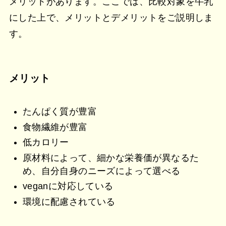
メリットがあります。ここでは、比較対象を牛乳
にした上で、メリットとデメリットをご説明しま
す。
メリット
たんぱく質が豊富
食物繊維が豊富
低カロリー
原材料によって、細かな栄養価が異なるた
め、自分自身のニーズによって選べる
veganに対応している
環境に配慮されている