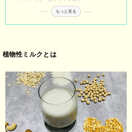
もっと見る
植物性ミルクとは