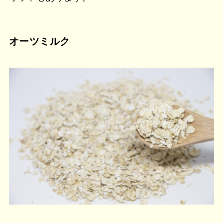
オーツミルク