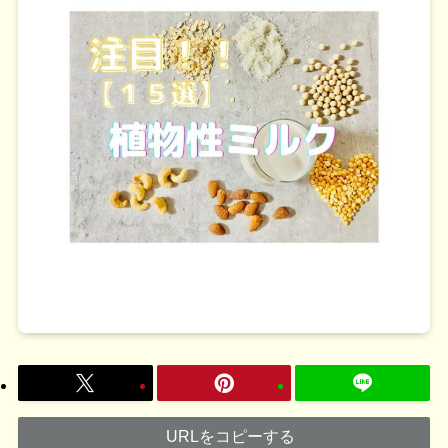
URLをコピーする