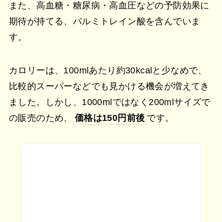
また、高血糖・糖尿病・高血圧などの予防効果に
期待が持てる、パルミトレイン酸を含んでいま
す。
カロリーは、100mlあたり約30kcalと少なめで、
比較的スーパーなどでも見かける機会が増えてき
ました。しかし、1000mlではなく200mlサイズで
の販売のため、
価格は150円前後
です。