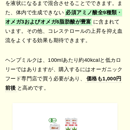
を液状になるまで混合させることでできます。ま
た、体内で生成できない
必須アミノ酸全9種類・
オメガ3およびオメガ6脂肪酸が豊富
に含まれて
います。その他、コレステロールの上昇を抑え血
流をよくする効果も期待できます。
ヘンプミルクは、100mlあたり約40kcalと低カロ
リーではありますが、購入するにはオーガニック
フード専門店で買う必要があり、
価格も1,000円
前後
と高めです。