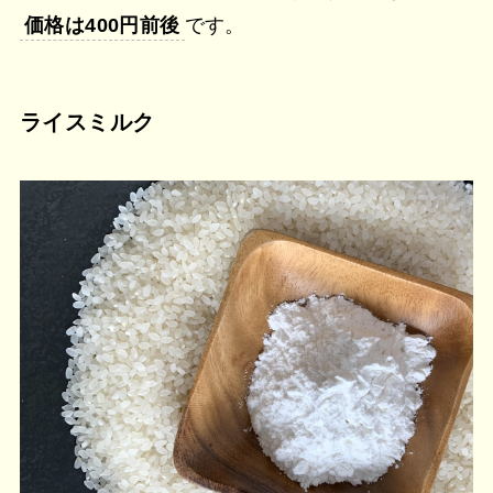
価格は400円前後
です。
ライスミルク