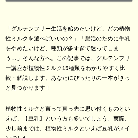
「グルテンフリー生活を始めたいけど、どの植物
性ミルクを選べばいいの？」「腸活のために牛乳
をやめたいけど、種類が多すぎて迷ってしま
う…」そんな方へ。この記事では、グルテンフリ
ー講座が植物性ミルク15種類をわかりやすく比
較・解説します。あなたにぴったりの一本がきっ
と見つかります！
植物性ミルクと言って真っ先に思い付くものとい
えば、【豆乳】という方も多いでしょう。実際、
少し前までは、植物性ミルクといえば豆乳がメイ