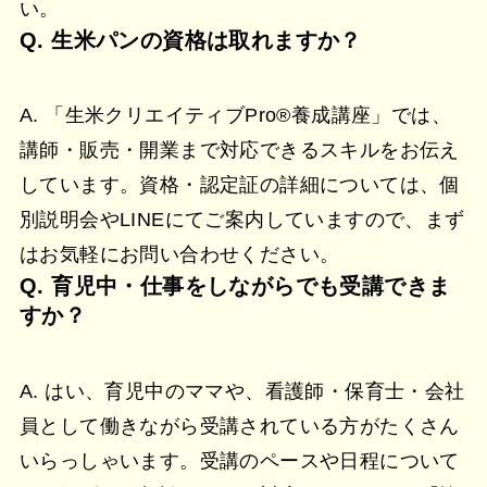
い。
Q. 生米パンの資格は取れますか？
A. 「生米クリエイティブPro®︎養成講座」では、
講師・販売・開業まで対応できるスキルをお伝え
しています。資格・認定証の詳細については、個
別説明会やLINEにてご案内していますので、まず
はお気軽にお問い合わせください。
Q. 育児中・仕事をしながらでも受講できま
すか？
A. はい、育児中のママや、看護師・保育士・会社
員として働きながら受講されている方がたくさん
いらっしゃいます。受講のペースや日程について