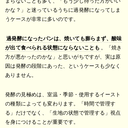
まらないことも多く、「もう少し待った方がいい
かな？」と迷っているうちに過発酵になってしま
うケースが非常に多いのです。
過発酵になったパンは、焼いても膨らまず、酸味
が出て食べられる状態にならないことも
。「焼き
方が悪かったのかな」と思いがちですが、実は原
因は発酵の段階にあった、というケースも少なく
ありません。
発酵の見極めは、室温・季節・使用するイースト
の種類によっても変わります。「時間で管理す
る」だけでなく、「生地の状態で管理する」視点
を身につけることが重要です。