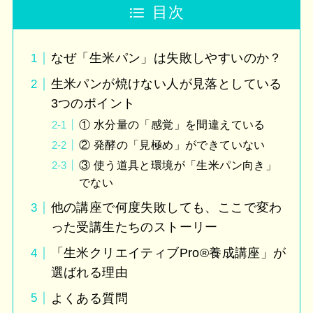
目次
なぜ「生米パン」は失敗しやすいのか？
生米パンが焼けない人が見落としている
3つのポイント
① 水分量の「感覚」を間違えている
② 発酵の「見極め」ができていない
③ 使う道具と環境が「生米パン向き」
でない
他の講座で何度失敗しても、ここで変わ
った受講生たちのストーリー
「生米クリエイティブPro®︎養成講座」が
選ばれる理由
よくある質問