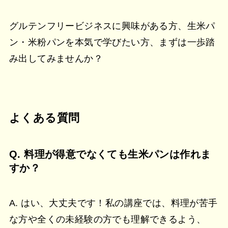
グルテンフリービジネスに興味がある方、生米パ
ン・米粉パンを本気で学びたい方、まずは一歩踏
み出してみませんか？
よくある質問
Q. 料理が得意でなくても生米パンは作れま
すか？
A. はい、大丈夫です！私の講座では、料理が苦手
な方や全くの未経験の方でも理解できるよう、