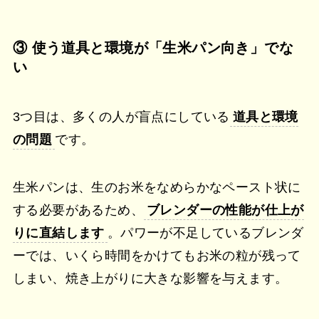
③ 使う道具と環境が「生米パン向き」でな
い
3つ目は、多くの人が盲点にしている
道具と環境
の問題
です。
生米パンは、生のお米をなめらかなペースト状に
する必要があるため、
ブレンダーの性能が仕上が
りに直結します
。パワーが不足しているブレンダ
ーでは、いくら時間をかけてもお米の粒が残って
しまい、焼き上がりに大きな影響を与えます。