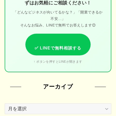
ずはお気軽にご相談ください！
「どんなビジネスが向いてるかな？」「開業できるか
不安…」
そんなお悩み、LINEで無料でお答えします😊
✅ LINEで無料相談する
↑ ボタンを押すとLINEが開きます
アーカイブ
ア
ー