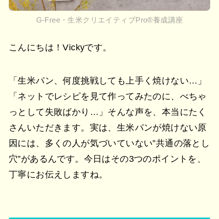
G-Free・生米クリエイティブPro®︎養成講座
こんにちは！Vickyです。
「生米パン、何度挑戦しても上手く焼けない…」
「ネットでレシピを見て作ってみたのに、べちゃ
っとして失敗ばかり…」そんな声を、本当にたく
さんいただきます。実は、生米パンが焼けない原
因には、多くの人が気づいていない”共通の落とし
穴”があるんです。今日はその3つのポイントを、
丁寧にお伝えしますね。