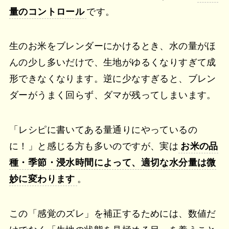
量のコントロール
です。
生のお米をブレンダーにかけるとき、水の量がほ
んの少し多いだけで、生地がゆるくなりすぎて成
形できなくなります。逆に少なすぎると、ブレン
ダーがうまく回らず、ダマが残ってしまいます。
「レシピに書いてある量通りにやっているの
に！」と感じる方も多いのですが、実は
お米の品
種・季節・浸水時間によって、適切な水分量は微
妙に変わります
。
この「感覚のズレ」を補正するためには、数値だ