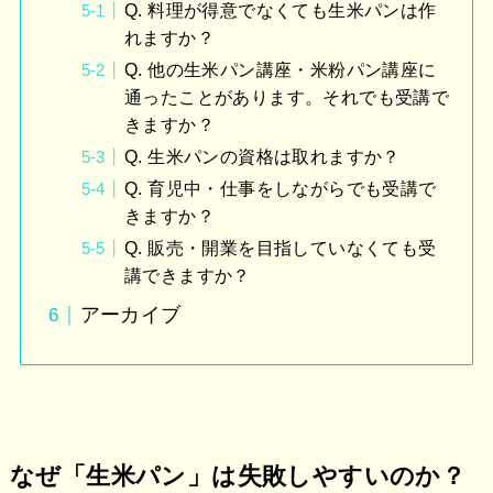
Q. 料理が得意でなくても生米パンは作
れますか？
Q. 他の生米パン講座・米粉パン講座に
通ったことがあります。それでも受講で
きますか？
Q. 生米パンの資格は取れますか？
Q. 育児中・仕事をしながらでも受講で
きますか？
Q. 販売・開業を目指していなくても受
講できますか？
アーカイブ
なぜ「生米パン」は失敗しやすいのか？