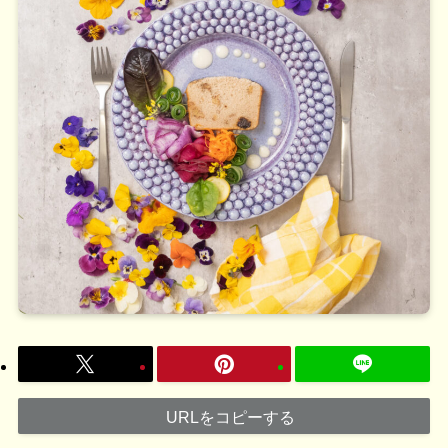
URLをコピーする