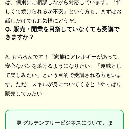
は、個別にご相談しながら対応しています。「忙
しくて続けられるか不安」という方も、まずはお
話しだけでもお気軽にどうぞ。
Q. 販売・開業を目指していなくても受講で
きますか？
A. もちろんです！「家族にアレルギーがあって、
安心なパンを焼けるようになりたい」「趣味とし
て楽しみたい」という目的で受講される方もいま
す。ただ、スキルが身についてくると「やっぱり
販売してみたい
💬 グルテンフリービジネスについて、ま