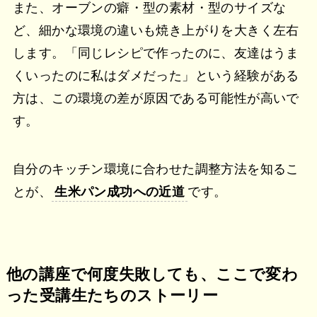
また、オーブンの癖・型の素材・型のサイズな
ど、細かな環境の違いも焼き上がりを大きく左右
します。「同じレシピで作ったのに、友達はうま
くいったのに私はダメだった」という経験がある
方は、この環境の差が原因である可能性が高いで
す。
自分のキッチン環境に合わせた調整方法を知るこ
とが、
生米パン成功への近道
です。
他の講座で何度失敗しても、ここで変わ
った受講生たちのストーリー