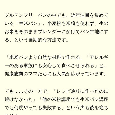
グルテンフリーパンの中でも、近年注目を集めて
いる「生米パン」。小麦粉も米粉も使わず、生の
お米をそのままブレンダーにかけてパン生地にす
る、という画期的な方法です。
「米粉パンより自然な材料で作れる」「アレルギ
ーのある家族にも安心して食べさせられる」と、
健康志向のママたちにも人気が広がっています。
でも……その一方で、「レシピ通りに作ったのに
焼けなかった」「他の米粉講座でも生米パン講座
でも何度やっても失敗する」という声も後を絶ち