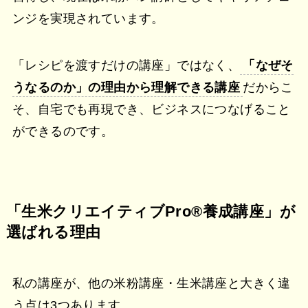
ンジを実現されています。
「レシピを渡すだけの講座」ではなく、
「なぜそ
うなるのか」の理由から理解できる講座
だからこ
そ、自宅でも再現でき、ビジネスにつなげること
ができるのです。
「生米クリエイティブPro®︎養成講座」が
選ばれる理由
私の講座が、他の米粉講座・生米講座と大きく違
う点は3つあります。