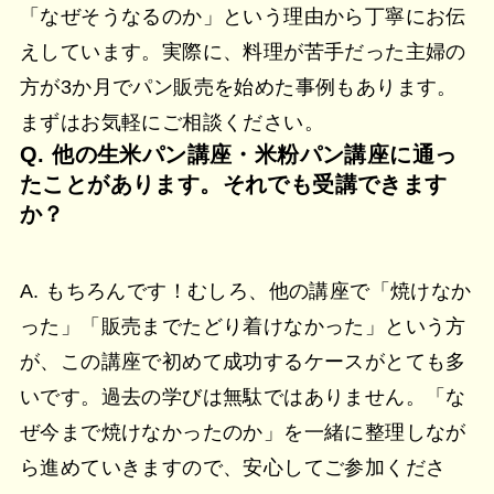
「なぜそうなるのか」という理由から丁寧にお伝
えしています。実際に、料理が苦手だった主婦の
方が3か月でパン販売を始めた事例もあります。
まずはお気軽にご相談ください。
Q. 他の生米パン講座・米粉パン講座に通っ
たことがあります。それでも受講できます
か？
A. もちろんです！むしろ、他の講座で「焼けなか
った」「販売までたどり着けなかった」という方
が、この講座で初めて成功するケースがとても多
いです。過去の学びは無駄ではありません。「な
ぜ今まで焼けなかったのか」を一緒に整理しなが
ら進めていきますので、安心してご参加くださ