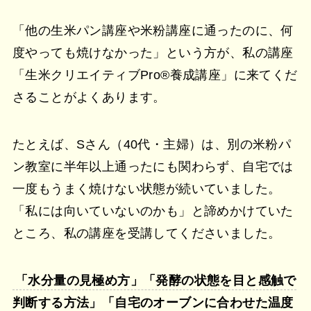
「他の生米パン講座や米粉講座に通ったのに、何
度やっても焼けなかった」という方が、私の講座
「生米クリエイティブPro®︎養成講座」に来てくだ
さることがよくあります。
たとえば、Sさん（40代・主婦）は、別の米粉パ
ン教室に半年以上通ったにも関わらず、自宅では
一度もうまく焼けない状態が続いていました。
「私には向いていないのかも」と諦めかけていた
ところ、私の講座を受講してくださいました。
「水分量の見極め方」「発酵の状態を目と感触で
判断する方法」「自宅のオーブンに合わせた温度