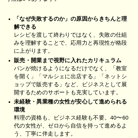
「なぜ失敗するのか」の原因からきちんと理
解できる
レシピを渡して終わりではなく、失敗の仕組
みを理解することで、応用力と再現性が格段
に上がります。
販売・開業まで視野に入れたカリキュラム
パンが焼けるようになるだけでなく、「教室
を開く」「マルシェに出店する」「ネットシ
ョップで販売する」など、ビジネスとして展
開するためのサポートも充実しています。
未経験・異業種の女性が安心して進められる
環境
料理の資格も、ビジネス経験も不要。40〜60
代の女性が、ゼロから自信を持って進めるよ
う、丁寧に伴走します。