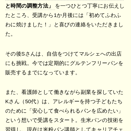
と時間の調整方法」
を一つひとつ丁寧にお伝えし
たところ、受講から1か月後には「初めてふわふ
わに焼けました！」と喜びの連絡をいただきまし
た。
その後Sさんは、自信をつけてマルシェへの出店
にも挑戦。今では定期的にグルテンフリーパンを
販売するまでになっています。
また、看護師として働きながら副業を探していた
Kさん（50代）は、アレルギーを持つ子どもたち
のために「安心して食べられるパンを広めたい」
という想いで受講をスタート。生米パンの技術を
習得し、現在は米粉パン講師としてキャリアチェ