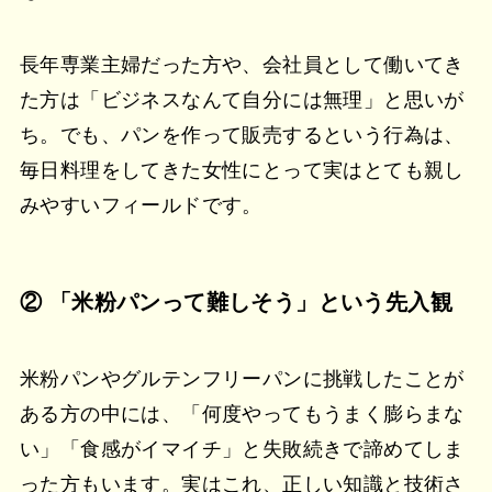
長年専業主婦だった方や、会社員として働いてき
た方は「ビジネスなんて自分には無理」と思いが
ち。でも、パンを作って販売するという行為は、
毎日料理をしてきた女性にとって実はとても親し
みやすいフィールドです。
② 「米粉パンって難しそう」という先入観
米粉パンやグルテンフリーパンに挑戦したことが
ある方の中には、「何度やってもうまく膨らまな
い」「食感がイマイチ」と失敗続きで諦めてしま
った方もいます。実はこれ、正しい知識と技術さ