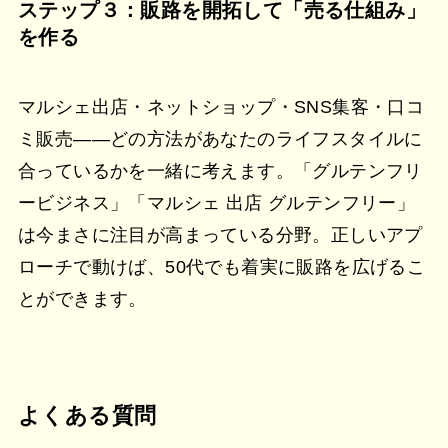
ステップ３：販路を開拓して「売る仕組み」
を作る
マルシェ出店・ネットショップ・SNS集客・口コ
ミ販売——どの方法があなたのライフスタイルに
合っているかを一緒に考えます。「グルテンフリ
ービジネス」「マルシェ 出店 グルテンフリー」
は今まさに注目が高まっている分野。正しいアプ
ローチで動けば、50代でも着実に販路を広げるこ
とができます。
よくある質問