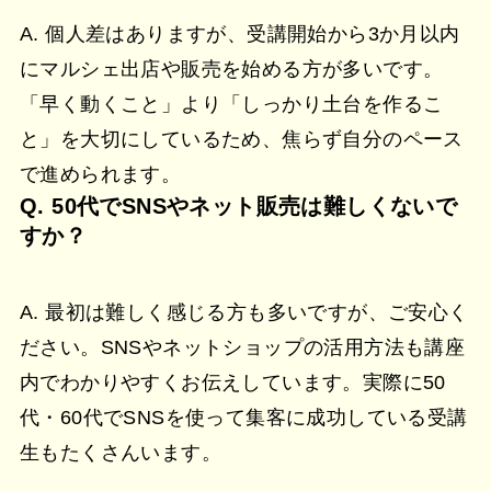
A. 個人差はありますが、受講開始から3か月以内
にマルシェ出店や販売を始める方が多いです。
「早く動くこと」より「しっかり土台を作るこ
と」を大切にしているため、焦らず自分のペース
で進められます。
Q. 50代でSNSやネット販売は難しくないで
すか？
A. 最初は難しく感じる方も多いですが、ご安心く
ださい。SNSやネットショップの活用方法も講座
内でわかりやすくお伝えしています。実際に50
代・60代でSNSを使って集客に成功している受講
生もたくさんいます。