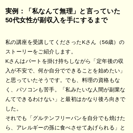
実例：「私なんて無理」と言っていた
50代女性が副収入を手にするまで
私の講座を受講してくださったKさん（56歳）の
ストーリーをご紹介します。
Kさんはパートを掛け持ちしながら「定年後の収
入が不安で、何か自分でできることを始めたい」
と思っていたそうです。でも、料理の資格もな
く、パソコンも苦手。「私みたいな人間が副業な
んてできるわけない」と最初はかなり後ろ向きで
した。
それでも「グルテンフリーパンを自分でも焼けた
ら、アレルギーの孫に食べさせてあげられる」と