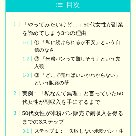
目次
「やってみたいけど…」50代女性が副業
を諦めてしまう3つの理由
① 「私に続けられるか不安」という自
信のなさ
② 「米粉パンって難しそう」という先
入観
③ 「どこで売ればいいかわからない」
という販路の壁
実例：「私なんて無理」と言っていた50
代女性が副収入を手にするまで
50代女性が米粉パン販売で副収入を得る
までの3ステップ
ステップ１：「失敗しない米粉パン・生