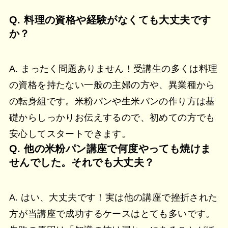
Q. 料理の資格や経験がなくても大丈夫です
か？
A. まったく問題ありません！受講生の多くは料理
の資格を持たない一般の主婦の方や、異業種から
の転身組です。米粉パンや生米パンの作り方は基
礎からしっかりお伝えするので、初めての方でも
安心してスタートできます。
Q. 他の米粉パン講座で何度やっても焼けま
せんでした。それでも大丈夫？
A. はい、大丈夫です！実は他の講座で挫折された
方が当講座で成功するケースはとても多いです。