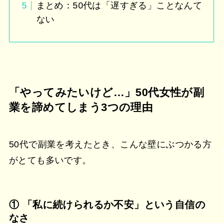
まとめ：50代は「遅すぎる」ことなんて
ない
「やってみたいけど…」50代女性が副
業を諦めてしまう3つの理由
50代で副業を考えたとき、こんな壁にぶつかる方
がとても多いです。
① 「私に続けられるか不安」という自信の
なさ