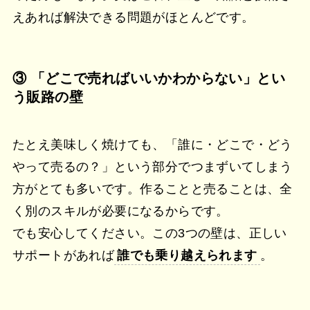
えあれば解決できる問題がほとんどです。
③ 「どこで売ればいいかわからない」とい
う販路の壁
たとえ美味しく焼けても、「誰に・どこで・どう
やって売るの？」という部分でつまずいてしまう
方がとても多いです。作ることと売ることは、全
く別のスキルが必要になるからです。
でも安心してください。この3つの壁は、正しい
サポートがあれば
誰でも乗り越えられます
。