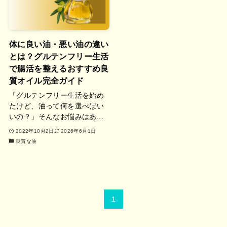
体に良い油・悪い油の違い
とは？グルテンフリー生活
で腸活を整えるおすすめ良
質オイル完全ガイド
「グルテンフリー生活を始め
たけど、油って何を選べばい
いの？」そんなお悩みはあ...
2022年10月2日
2026年6月1日
良質な油
1