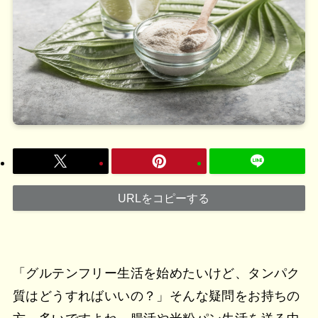
URLをコピーする
「グルテンフリー生活を始めたいけど、タンパク
質はどうすればいいの？」そんな疑問をお持ちの