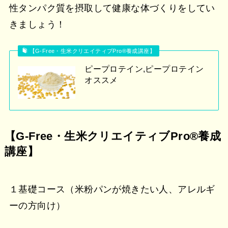
性タンパク質を摂取して健康な体づくりをしてい
きましょう！
【G-Free・生米クリエイティブPro®︎養成講座】
ピープロテイン,ピープロテイン
オススメ
【G-Free・生米クリエイティブPro®︎養成
講座】
１基礎コース（米粉パンが焼きたい人、アレルギ
ーの方向け）