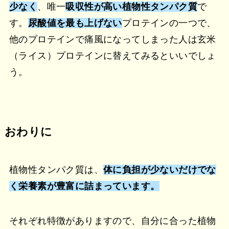
少なく
、唯一
吸収性が高い植物性タンパク質
で
す。
尿酸値を最も上げない
プロテインの一つで、
他のプロテインで痛風になってしまった人は玄米
（ライス）プロテインに替えてみるといいでしょ
う。
おわりに
植物性タンパク質は、
体に負担が少ないだけでな
く栄養素が豊富に詰まっています。
それぞれ特徴がありますので、自分に合った植物