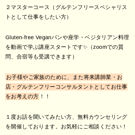
２マスターコース（グルテンフリースペシャリス
トとして仕事をしたい方）
Gluten-free Veganパンや座学・ベジタリアン料理
を動画で学ぶ講座スタートです✨（zoomでの質
問、合宿等も受講できます）
お子様やご家族のために、また将来講師業・お
店・グルテンフリーコンサルタントとしてお仕事
をお考えの方
！！
１度お話を聞いてみたい方、無料カウンセリング
を開催しております。お気軽にご相談ください！