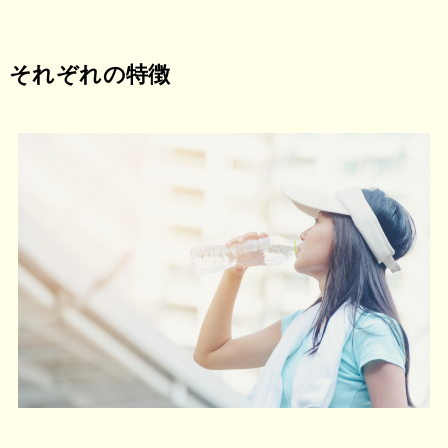
それぞれの特徴