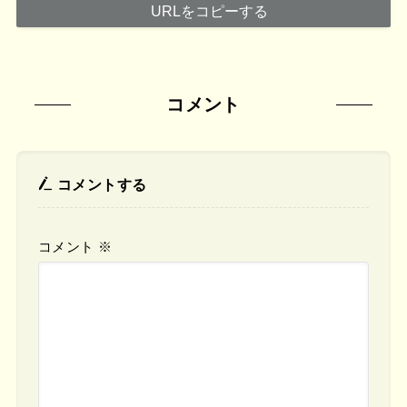
URLをコピーする
コメント
コメントする
コメント
※