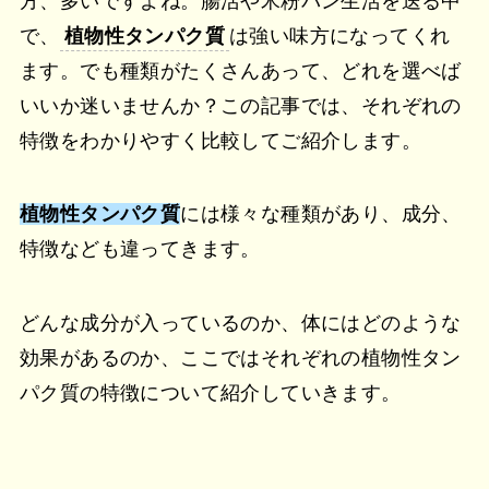
方、多いですよね。腸活や米粉パン生活を送る中
で、
植物性タンパク質
は強い味方になってくれ
ます。でも種類がたくさんあって、どれを選べば
いいか迷いませんか？この記事では、それぞれの
特徴をわかりやすく比較してご紹介します。
植物性タンパク質
には様々な種類があり、成分、
特徴なども違ってきます。
どんな成分が入っているのか、体にはどのような
効果があるのか、ここではそれぞれの植物性タン
パク質の特徴について紹介していきます。