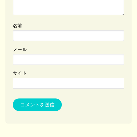
名前
メール
サイト