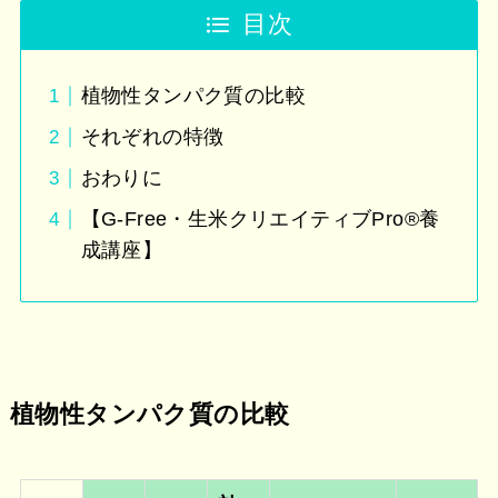
目次
植物性タンパク質の比較
それぞれの特徴
おわりに
【G-Free・生米クリエイティブPro®︎養
成講座】
植物性タンパク質の比較