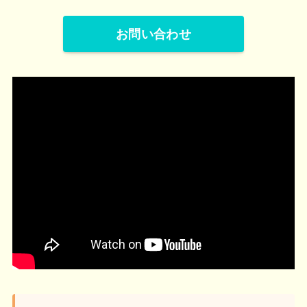
お問い合わせ