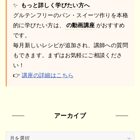
✨
もっと詳しく学びたい方へ
グルテンフリーのパン・スイーツ作りを本格
的に学びたい方は、
の動画講座
がおすすめ
です。
毎月新しいレシピが追加され、講師への質問
もできます。まずはお気軽にご相談くださ
い！
👉
講座の詳細はこちら
アーカイブ
ア