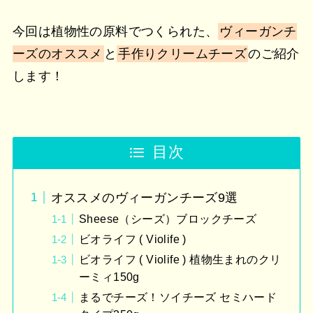
今回は植物性の原料でつくられた、
ヴィーガンチ
ーズのオススメ
と
手作りクリームチーズ
のご紹介
します！
目次
オススメのヴィーガンチーズ9選
Sheese（シーズ）ブロックチーズ
ビオライフ ( Violife )
ビオライフ ( Violife ) 植物生まれのクリ
ーミィ150g
まるでチーズ！ソイチーズ セミハード