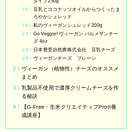
タイプ250g
豆乳とココナッツオイルからつくったま
ろやかシュレッド
私のヴィーガンシュレッド200g
Go Veggie! ヴィーガン パルメザンチー
ズ 4oz
日本豊受自然農株式会社 豆乳チーズ
ヴィーガンチーズ プレーン
ヴィーガン（植物性）チーズのオススメ
まとめ
乳製品不使用で濃厚クリームチーズを作
る秘訣
【G-Free・生米クリエイティブPro®︎養
成講座】