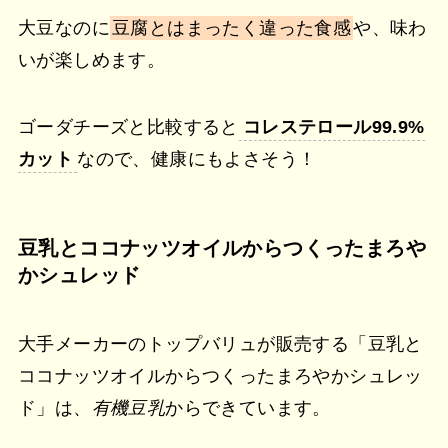
大豆なのに
豆腐とはまったく違った食感
や、味わ
いが楽しめます。
ゴーダチーズと比較すると
コレステロール99.9%
カット
なので、健康にもよさそう！
豆乳とココナッツオイルからつくったまろや
かシュレッド
大手メーカーのトップバリュが販売する「豆乳と
ココナッツオイルからつくったまろやかシュレッ
ド」は、
有機豆乳
からできています。