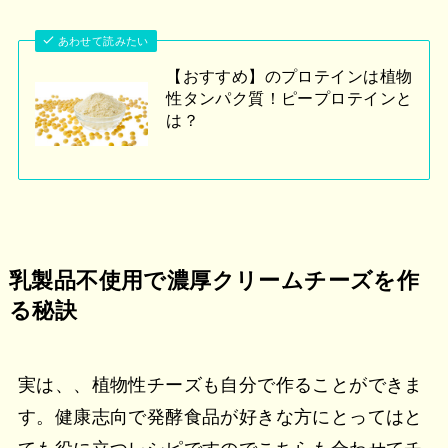
あわせて読みたい
【おすすめ】のプロテインは植物
性タンパク質！ピープロテインと
は？
乳製品不使用で濃厚クリームチーズを作
る秘訣
実は、、植物性チーズも自分で作ることができま
す。健康志向で発酵食品が好きな方にとってはと