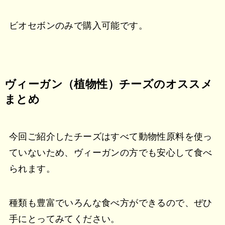
ビオセボンのみで購入可能です。
ヴィーガン（植物性）チーズのオススメ
まとめ
今回ご紹介したチーズはすべて動物性原料を使っ
ていないため、ヴィーガンの方でも安心して食べ
られます。
種類も豊富でいろんな食べ方ができるので、ぜひ
手にとってみてください。