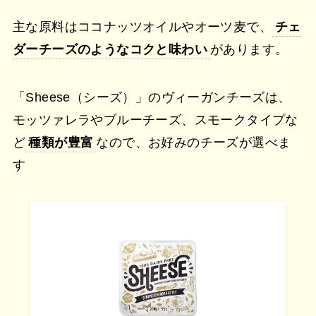
主な原料はココナッツオイルやオーツ麦で、
チェ
ダーチーズのようなコクと味わい
があります。
「Sheese（シーズ）」のヴィーガンチーズは、
モッツァレラやブルーチーズ、スモークタイプな
ど
種類が豊富
なので、お好みのチーズが選べま
す