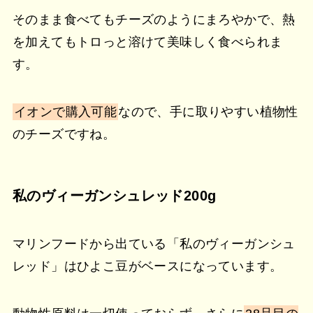
そのまま食べてもチーズのようにまろやかで、熱
を加えてもトロっと溶けて美味しく食べられま
す。
イオンで購入可能
なので、手に取りやすい植物性
のチーズですね。
私のヴィーガンシュレッド200g
マリンフードから出ている「私のヴィーガンシュ
レッド」はひよこ豆がベースになっています。