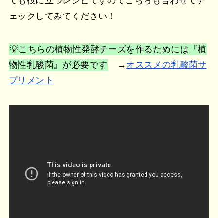
ても役に立つレシピですのでこちらも合わせてチ
ェックしてみてください！
💡こちらの植物性発酵チーズを作るためには『植
物性乳酸菌』が必要です
→
オススメの乳酸菌サ
プリメント