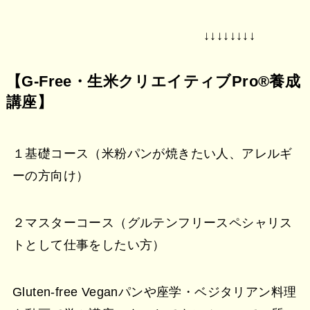
↓↓↓↓↓↓↓↓
【G-Free・生米クリエイティブPro®︎養成
講座】
１基礎コース（米粉パンが焼きたい人、アレルギ
ーの方向け）
２マスターコース（グルテンフリースペシャリス
トとして仕事をしたい方）
Gluten-free Veganパンや座学・ベジタリアン料理