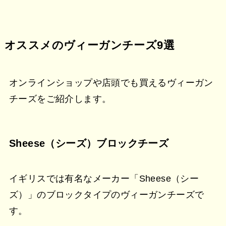
オススメのヴィーガンチーズ9選
オンラインショップや店頭でも買えるヴィーガン
チーズをご紹介します。
Sheese（シーズ）ブロックチーズ
イギリスでは有名なメーカー「Sheese（シー
ズ）」のブロックタイプのヴィーガンチーズで
す。