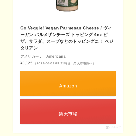
Go Veggie! Vegan Parmesan Cheese / ヴィ
ーガン パルメザンチーズ トッピング 4oz ピ
ザ、サラダ、スープなどのトッピングに！ ベジ
タリアン
アメリカーナ Americana
¥3,125
（2022/06/01 09:21時点 | 楽天市場調べ）
Amazon
楽天市場
ポチップ