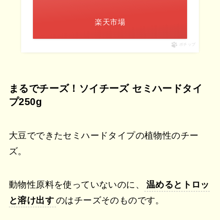
楽天市場
ポチップ
まるでチーズ！ソイチーズ セミハードタイ
プ250g
大豆でできたセミハードタイプの植物性のチー
ズ。
動物性原料を使っていないのに、
温めるとトロッ
と溶け出す
のはチーズそのものです。