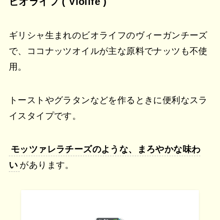
ビオライフ ( Violife )
ギリシャ生まれのビオライフのヴィーガンチーズ
で、ココナッツオイルが主な原料でナッツも不使
用。
トーストやグラタンなどを作るときに便利なスラ
イスタイプです。
モッツァレラチーズのような、まろやかな味わ
い
があります。