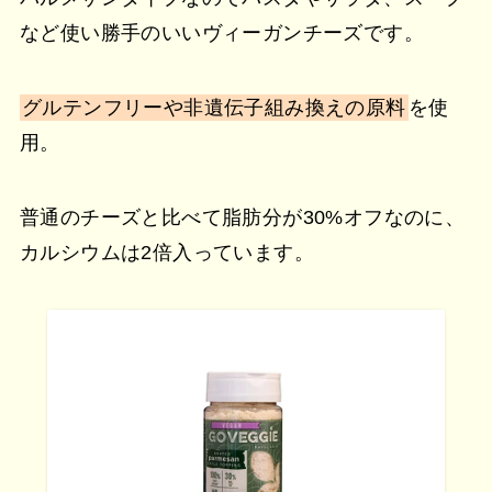
など使い勝手のいいヴィーガンチーズです。
グルテンフリーや非遺伝子組み換えの原料
を使
用。
普通のチーズと比べて脂肪分が30%オフなのに、
カルシウムは2倍入っています。