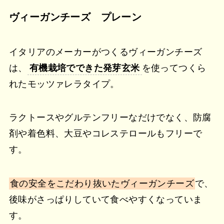
ヴィーガンチーズ プレーン
イタリアのメーカーがつくるヴィーガンチーズ
は、
有機栽培でできた発芽玄米
を使ってつくら
れたモッツァレラタイプ。
ラクトースやグルテンフリーなだけでなく、防腐
剤や着色料、大豆やコレステロールもフリーで
す。
食の安全をこだわり抜いたヴィーガンチーズ
で、
後味がさっぱりしていて食べやすくなっていま
す。