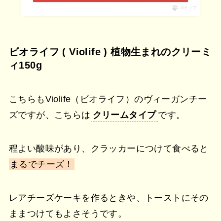
ポチップ
ビオライフ ( Violife ) 植物生まれのクリーミ
ィ150g
こちらもViolife（ビオライフ）のヴィーガンチー
ズですが、こちらは
クリームタイプ
です。
程よい酸味があり、クラッカーにつけて食べると
まるでチーズ！
レアチーズケーキを作るときや、トーストにその
ままつけてもよさそうです。