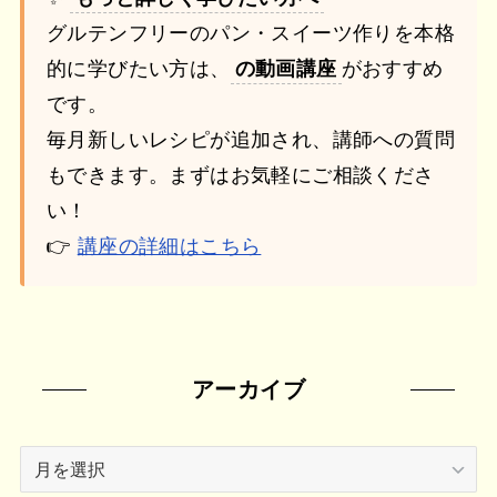
グルテンフリーのパン・スイーツ作りを本格
的に学びたい方は、
の動画講座
がおすすめ
です。
毎月新しいレシピが追加され、講師への質問
もできます。まずはお気軽にご相談くださ
い！
👉
講座の詳細はこちら
アーカイブ
ア
ー