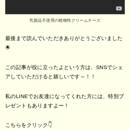
乳製品不使用の植物性クリームチーズ
最後まで読んでいただきありがとうございました
🌟
この記事が役に立ったよという方は、SNSでシェ
アしていただけると嬉しいです～！！
私のLINEでお友達になってくれた方には、特別プ
レゼントもありますよー！
こちらをクリック👇