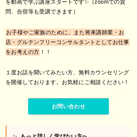
を動画で学ぶ講座スタートです✨（zoomでの質
問、合宿等も受講できます）
お子様やご家族のために、また将来講師業・お
店・グルテンフリーコンサルタントとしてお仕事
をお考えの方
！！
１度お話を聞いてみたい方、無料カウンセリング
を開催しております。お気軽にご相談ください！
お問い合わせ
✨
もっと詳しく学びたい方へ