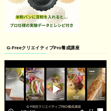
G-FreeクリエイティブPro養成講座