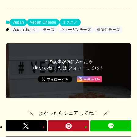
カ
イ
ブ
Vegan
Vegan Cheese
オススメ
Vegancheese
チーズ
ヴィーガンチーズ
植物性チーズ
この記事が気に入ったら
いいね または フォローしてね！
Follow Me
よかったらシェアしてね！