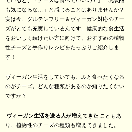
ていると、「チーズは食べていいの？」「乳製品
も気になるな…」と感じることはありませんか？
実は今、グルテンフリー＆ヴィーガン対応のチー
ズがとても充実しているんです。健康的な食生活
をおいしく続けたい方に向けて、おすすめの植物
性チーズと手作りレシピをたっぷりご紹介しま
す！
ヴィーガン生活をしていても、ふと食べたくなる
のがチーズ。どんな種類があるのか知りたくない
ですか？
ヴィーガン生活を送る人が増えてきた
こともあ
り、植物性のチーズの種類も増えてきました。