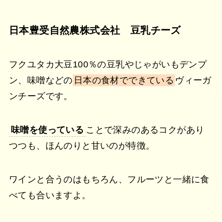
日本豊受自然農株式会社 豆乳チーズ
フクユタカ大豆100％の豆乳やじゃがいもデンプ
ン、味噌などの
日本の食材でできている
ヴィーガ
ンチーズです。
味噌を使っている
ことで深みのあるコクがあり
つつも、ほんのりと甘いのが特徴。
ワインと合うのはもちろん、フルーツと一緒に食
べても合いますよ。